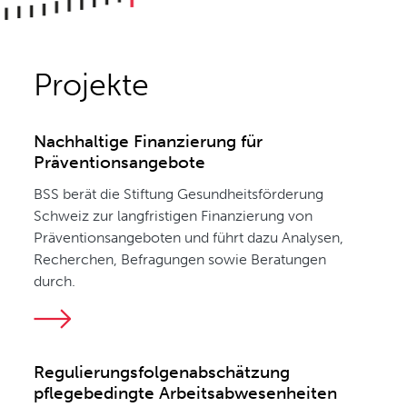
Projekte
Nachhaltige Finanzierung für
Präventionsangebote
BSS berät die Stiftung Gesundheitsförderung
Schweiz zur langfristigen Finanzierung von
Präventionsangeboten und führt dazu Analysen,
Recherchen, Befragungen sowie Beratungen
durch.
Regulierungsfolgenabschätzung
pflegebedingte Arbeitsabwesenheiten