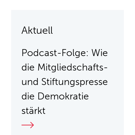
Aktuell
Podcast-Folge: Wie
die Mitgliedschafts-
und Stiftungspresse
die Demokratie
stärkt