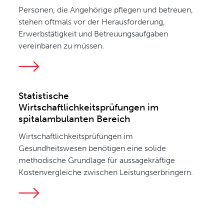
Personen, die Angehörige pflegen und betreuen,
stehen oftmals vor der Herausforderung,
Erwerbstätigkeit und Betreuungsaufgaben
vereinbaren zu müssen.
Statistische
Wirtschaftlichkeitsprüfungen im
spitalambulanten Bereich
Wirtschaftlichkeitsprüfungen im
Gesundheitswesen benötigen eine solide
methodische Grundlage für aussagekräftige
Kostenvergleiche zwischen Leistungserbringern.