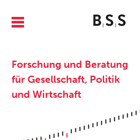
Forschung und Beratung
für Gesellschaft, Politik
und Wirtschaft