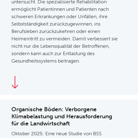
untersucht. Die spezialisierte Rehabilitation
ermöglicht Patientinnen und Patienten nach
schweren Erkrankungen oder Unfällen, ihre
Selbstständigkeit zurückzugewinnen, ins
Berufsleben zurückzukehren oder einen
Heimeintritt zu vermeiden. Damit verbessert sie
nicht nur die Lebensqualität der Betroffenen,
sondern kann auch zur Entlastung des
Gesundheitssystems beitragen.
Organische Böden: Verborgene
Klimabelastung und Herausforderung
für die Landwirtschaft
Oktober 2025: Eine neue Studie von BSS