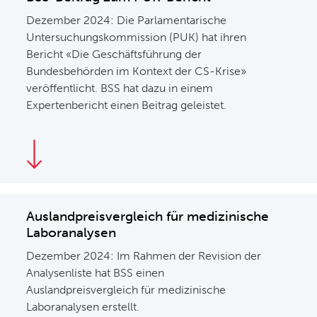
Dezember 2024: Die Parlamentarische
Untersuchungskommission (PUK) hat ihren
Bericht «Die Geschäftsführung der
Bundesbehörden im Kontext der CS-Krise»
veröffentlicht. BSS hat dazu in einem
Expertenbericht einen Beitrag geleistet.
Auslandpreisvergleich für medizinische
Laboranalysen
Dezember 2024: Im Rahmen der Revision der
Analysenliste hat BSS einen
Auslandpreisvergleich für medizinische
Laboranalysen erstellt.