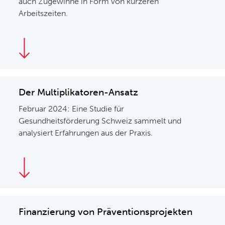
auch Zugewinne in Form von kürzeren
Arbeitszeiten.
Der Multiplikatoren-Ansatz
Februar 2024: Eine Studie für
Gesundheitsförderung Schweiz sammelt und
analysiert Erfahrungen aus der Praxis.
Finanzierung von Präventionsprojekten