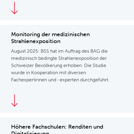
Monitoring der medizinischen
Strahlenexposition
August 2025: BSS hat im Auftrag des BAG die
medizinisch bedingte Strahlenexposition der
Schweizer Bevölkerung erhoben. Die Studie
wurde in Kooperation mit diversen
Fachexpertinnen und -experten durchgeführt.
Höhere Fachschulen: Renditen und
Digitalisierung