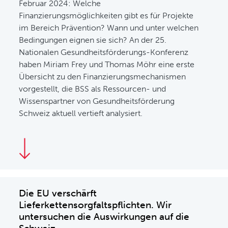
Februar 2024: Welche
Finanzierungsmöglichkeiten gibt es für Projekte
im Bereich Prävention? Wann und unter welchen
Bedingungen eignen sie sich? An der 25.
Nationalen Gesundheitsförderungs-Konferenz
haben Miriam Frey und Thomas Möhr eine erste
Übersicht zu den Finanzierungsmechanismen
vorgestellt, die BSS als Ressourcen- und
Wissenspartner von Gesundheitsförderung
Schweiz aktuell vertieft analysiert.
Die EU verschärft
Lieferkettensorgfaltspflichten. Wir
untersuchen die Auswirkungen auf die