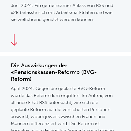
Juni 2024: Ein gemeinsamer Anlass von BSS und
x28 befasste sich mit Arbeitsmarktdaten und wie
sie zielführend genutzt werden können.
Die Auswirkungen der
«Pensionskassen-Reform» (BVG-
Reform)
April 2024: Gegen die geplante BVG-Reform
wurde das Referendum ergriffen. Im Auftrag von
alliance F hat BSS untersucht, wie sich die
geplante Reform auf die versicherten Personen
auswirkt, wobei jeweils zwischen Frauen und
Männern differenziert wird. Die Reform ist
komplex; die individuellen Auswirkungen hängen