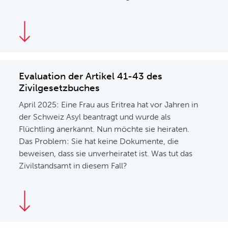
Evaluation der Artikel 41-43 des
Zivilgesetzbuches
April 2025: Eine Frau aus Eritrea hat vor Jahren in
der Schweiz Asyl beantragt und wurde als
Flüchtling anerkannt. Nun möchte sie heiraten.
Das Problem: Sie hat keine Dokumente, die
beweisen, dass sie unverheiratet ist. Was tut das
Zivilstandsamt in diesem Fall?