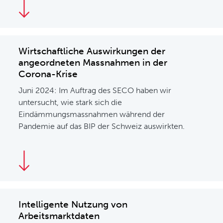
Wirtschaftliche Auswirkungen der
angeordneten Massnahmen in der
Corona-Krise
Juni 2024: Im Auftrag des SECO haben wir
untersucht, wie stark sich die
Eindämmungsmassnahmen während der
Pandemie auf das BIP der Schweiz auswirkten.
Intelligente Nutzung von
Arbeitsmarktdaten