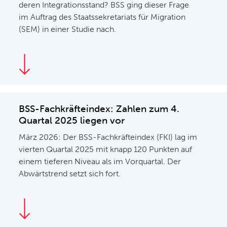
deren Integrationsstand? BSS ging dieser Frage
im Auftrag des Staatssekretariats für Migration
(SEM) in einer Studie nach.
BSS-Fachkräfteindex: Zahlen zum 4.
Quartal 2025 liegen vor
März 2026: Der BSS-Fachkräfteindex (FKI) lag im
vierten Quartal 2025 mit knapp 120 Punkten auf
einem tieferen Niveau als im Vorquartal. Der
Abwärtstrend setzt sich fort.