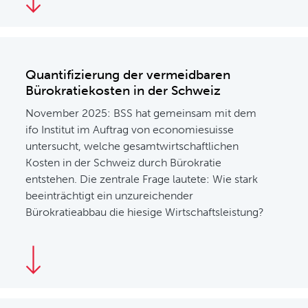
Quantifizierung der vermeidbaren
Bürokratiekosten in der Schweiz
November 2025: BSS hat gemeinsam mit dem
ifo Institut im Auftrag von economiesuisse
untersucht, welche gesamtwirtschaftlichen
Kosten in der Schweiz durch Bürokratie
entstehen. Die zentrale Frage lautete: Wie stark
beeinträchtigt ein unzureichender
Bürokratieabbau die hiesige Wirtschaftsleistung?