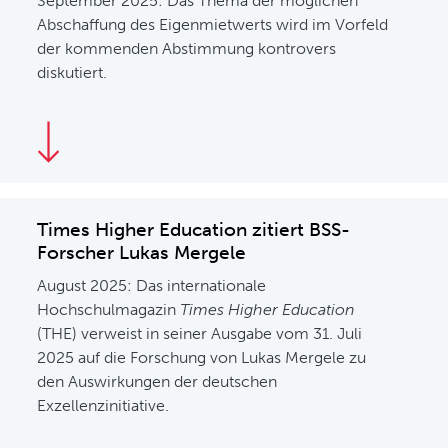
September 2025: Das Thema der möglichen
Abschaffung des Eigenmietwerts wird im Vorfeld
der kommenden Abstimmung kontrovers
diskutiert.
Times Higher Education zitiert BSS-
Forscher Lukas Mergele
August 2025: Das internationale
Hochschulmagazin
Times Higher Education
(THE) verweist in seiner Ausgabe vom 31. Juli
2025 auf die Forschung von Lukas Mergele zu
den Auswirkungen der deutschen
Exzellenzinitiative.