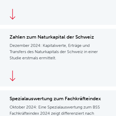
Zahlen zum Naturkapital der Schweiz
Dezember 2024: Kapitalwerte, Erträge und
Transfers des Naturkapitals der Schweiz in einer
Studie erstmals ermittelt.
Spezialauswertung zum Fachkräfteindex
Oktober 2024: Eine Spezialauswertung zum BSS
Fachkräfteindex 2024 zeigt differenziert nach