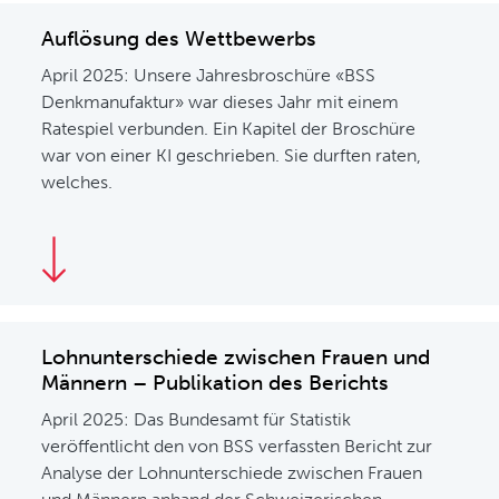
Auflösung des Wettbewerbs
April 2025: Unsere Jahresbroschüre «BSS
Denkmanufaktur» war dieses Jahr mit einem
Ratespiel verbunden. Ein Kapitel der Broschüre
war von einer KI geschrieben. Sie durften raten,
welches.
Lohnunterschiede zwischen Frauen und
Männern – Publikation des Berichts
April 2025: Das Bundesamt für Statistik
veröffentlicht den von BSS verfassten Bericht zur
Analyse der Lohnunterschiede zwischen Frauen