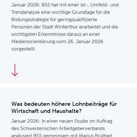
Januar 2026: BSS hat mit einer Ist-, Umfeld- und
Trendanalyse eine wichtige Grundlage für die
Bildungsstrategie für geringqualifizierte
Personen der Stadt Winterthur erarbeitet und die
wichtigsten Erkenntnisse daraus an einer
Medienorientierung vom 26. Januar 2026
vorgestellt.
Was bedeuten höhere Lohnbeiträge für
Wirtschaft und Haushalte?
Januar 2026: In einer neuen Studie im Auftrag
des Schweizerischen Arbeitgeberverbands
analysiert BSS gemeinsam mit Marius Brülhart