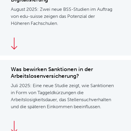
August 2025: Zwei neue BSS-Studien im Auftrag
von edu-suisse zeigen das Potenzial der
Höheren Fachschulen.
Was bewirken Sanktionen in der
Arbeitslosenversicherung?
Juli 2025: Eine neue Studie zeigt, wie Sanktionen
in Form von Taggeldkürzungen die
Arbeitslosigkeitsdauer, das Stellensuchverhalten
und die späteren Einkommen beeinflussen.