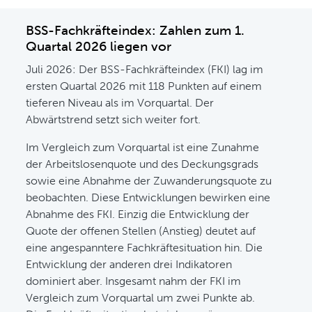
BSS-Fachkräfteindex: Zahlen zum 1.
Quartal 2026 liegen vor
Juli 2026: Der BSS-Fachkräfteindex (FKI) lag im
ersten Quartal 2026 mit 118 Punkten auf einem
tieferen Niveau als im Vorquartal. Der
Abwärtstrend setzt sich weiter fort.
Im Vergleich zum Vorquartal ist eine Zunahme
der Arbeitslosenquote und des Deckungsgrads
sowie eine Abnahme der Zuwanderungsquote zu
beobachten. Diese Entwicklungen bewirken eine
Abnahme des FKI. Einzig die Entwicklung der
Quote der offenen Stellen (Anstieg) deutet auf
eine angespanntere Fachkräftesituation hin. Die
Entwicklung der anderen drei Indikatoren
dominiert aber. Insgesamt nahm der FKI im
Vergleich zum Vorquartal um zwei Punkte ab.