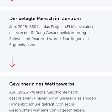
Der betagte Mensch im Zentrum
Juni 2025: BSS hat das Projekt «ELiA» evaluiert,
das von der Stiftung Gesundheitsförderung
Schweiz mitfinanziert wurde. Nun liegen die
Ergebnisse vor.
Gewinnerin des Wettbewerbs
April 2025: «Welche Geschichte hat KI
geschrieben?» haben wir in unserer diesjährigen
Firmenbroschüre gefragt. Von sechs
Geschichten war eine von KI geschrieben.