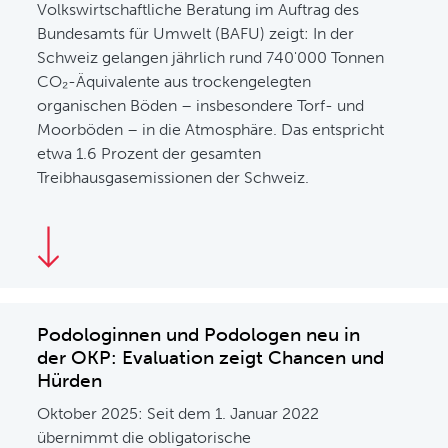
Volkswirtschaftliche Beratung im Auftrag des
Bundesamts für Umwelt (BAFU) zeigt: In der
Schweiz gelangen jährlich rund 740'000 Tonnen
CO₂-Äquivalente aus trockengelegten
organischen Böden – insbesondere Torf- und
Moorböden – in die Atmosphäre. Das entspricht
etwa 1.6 Prozent der gesamten
Treibhausgasemissionen der Schweiz.
Podologinnen und Podologen neu in
der OKP: Evaluation zeigt Chancen und
Hürden
Oktober 2025: Seit dem 1. Januar 2022
übernimmt die obligatorische