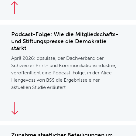
Podcast-Folge: Wie die Mitgliedschafts-
und Stiftungspresse die Demokratie
stärkt
April 2026: dpsuisse, der Dachverband der
Schweizer Print- und Kommunikationsindustrie,
veröffentlicht eine Podcast-Folge, in der Alice
Hengevoss von BSS die Ergebnisse einer
aktuellen Studie erläutert.
Zunahme staatlicher Beteiligungen im