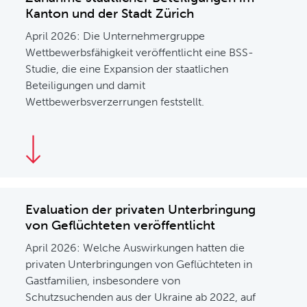
Kanton und der Stadt Zürich
April 2026: Die Unternehmergruppe
Wettbewerbsfähigkeit veröffentlicht eine BSS-
Studie, die eine Expansion der staatlichen
Beteiligungen und damit
Wettbewerbsverzerrungen feststellt.
Evaluation der privaten Unterbringung
von Geflüchteten veröffentlicht
April 2026: Welche Auswirkungen hatten die
privaten Unterbringungen von Geflüchteten in
Gastfamilien, insbesondere von
Schutzsuchenden aus der Ukraine ab 2022, auf