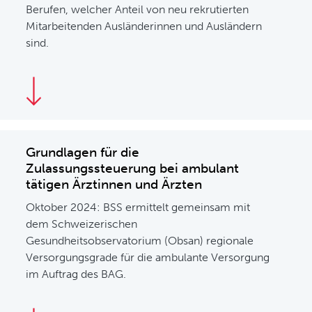
Berufen, welcher Anteil von neu rekrutierten
Mitarbeitenden Ausländerinnen und Ausländern
sind.
Grundlagen für die
Zulassungssteuerung bei ambulant
tätigen Ärztinnen und Ärzten
Oktober 2024: BSS ermittelt gemeinsam mit
dem Schweizerischen
Gesundheitsobservatorium (Obsan) regionale
Versorgungsgrade für die ambulante Versorgung
im Auftrag des BAG.