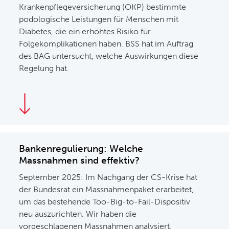
Krankenpflegeversicherung (OKP) bestimmte
podologische Leistungen für Menschen mit
Diabetes, die ein erhöhtes Risiko für
Folgekomplikationen haben. BSS hat im Auftrag
des BAG untersucht, welche Auswirkungen diese
Regelung hat.
Bankenregulierung: Welche
Massnahmen sind effektiv?
September 2025: Im Nachgang der CS-Krise hat
der Bundesrat ein Massnahmenpaket erarbeitet,
um das bestehende Too-Big-to-Fail-Dispositiv
neu auszurichten. Wir haben die
vorgeschlagenen Massnahmen analysiert.