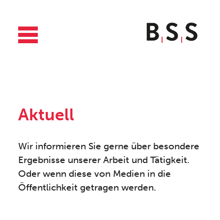
Aktuell
Wir informieren Sie gerne über besondere
Ergebnisse unserer Arbeit und Tätigkeit.
Oder wenn diese von Medien in die
Öffentlichkeit getragen werden.