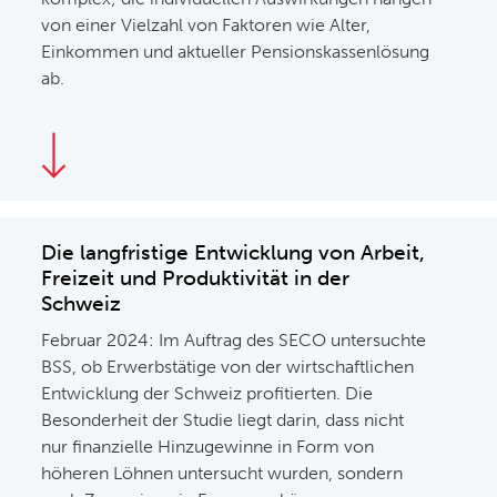
von einer Vielzahl von Faktoren wie Alter,
Einkommen und aktueller Pensionskassenlösung
ab.
Die langfristige Entwicklung von Arbeit,
Freizeit und Produktivität in der
Schweiz
Februar 2024: Im Auftrag des SECO untersuchte
BSS, ob Erwerbstätige von der wirtschaftlichen
Entwicklung der Schweiz profitierten. Die
Besonderheit der Studie liegt darin, dass nicht
nur finanzielle Hinzugewinne in Form von
höheren Löhnen untersucht wurden, sondern