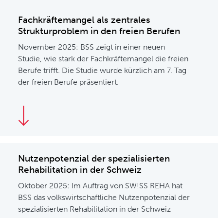
Fachkräftemangel als zentrales
Strukturproblem in den freien Berufen
November 2025: BSS zeigt in einer neuen
Studie, wie stark der Fachkräftemangel die freien
Berufe trifft. Die Studie wurde kürzlich am 7. Tag
der freien Berufe präsentiert.
Nutzenpotenzial der spezialisierten
Rehabilitation in der Schweiz
Oktober 2025: Im Auftrag von SW!SS REHA hat
BSS das volkswirtschaftliche Nutzenpotenzial der
spezialisierten Rehabilitation in der Schweiz