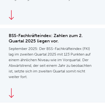
BSS-Fachkräfteindex: Zahlen zum 2.
Quartal 2025 liegen vor.
September 2025: Der BSS-Fachkräfteindex (FKI)
lag im zweiten Quartal 2025 mit 123 Punkten auf
einem ähnlichen Niveau wie im Vorquartal. Der
Abwärtstrend, der seit einem Jahr zu beobachten
ist, setzte sich im zweiten Quartal somit nicht
weiter fort.