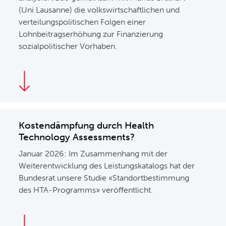
(Uni Lausanne) die volkswirtschaftlichen und
verteilungspolitischen Folgen einer
Lohnbeitragserhöhung zur Finanzierung
sozialpolitischer Vorhaben.
Kostendämpfung durch Health
Technology Assessments?
Januar 2026: Im Zusammenhang mit der
Weiterentwicklung des Leistungskatalogs hat der
Bundesrat unsere Studie «Standortbestimmung
des HTA-Programms» veröffentlicht.