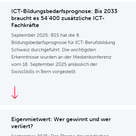
ICT-Bildungsbedarfsprognose: Bis 2033
braucht es 54'400 zusätzliche ICT-
Fachkräfte
September 2025: BSS hat die 8.
Bildungsbedarfsprognose für ICT-Berufsbildung
Schweiz durchgeführt. Die wichtigsten
Erkenntnisse wurden an der Medienkonferenz
vom 18. September 2025 anlässlich der
SwissSkills in Bern vorgestellt.
Eigenmietwert: Wer gewinnt und wer
verliert?