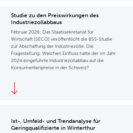
Studie zu den Preiswirkungen des
Industriezollabbaus
Februar 2026: Das Staatssekretariat für
Wirtschaft (SECO) veröffentlicht die BSS-Studie
zur Abschaffung der Industriezölle. Die
Fragestellung: Welchen Einfluss hatte der im Jahr
2024 eingeführte Industriezollabbau auf die
Konsumentenpreise in der Schweiz?
Ist-, Umfeld- und Trendanalyse für
Geringqualifizierte in Winterthur