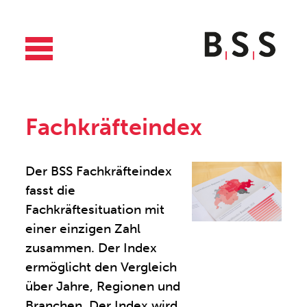
Fachkräfteindex
Der BSS Fachkräfteindex
fasst die
Fachkräftesituation mit
einer einzigen Zahl
zusammen. Der Index
ermöglicht den Vergleich
über Jahre, Regionen und
Branchen. Der Index wird