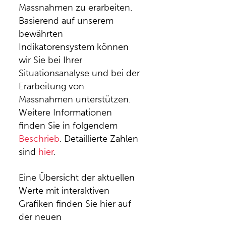
Massnahmen zu erarbeiten.
Basierend auf unserem
bewährten
Indikatorensystem können
wir Sie bei Ihrer
Situationsanalyse und bei der
Erarbeitung von
Massnahmen unterstützen.
Weitere Informationen
finden Sie in folgendem
Beschrieb
. Detaillierte Zahlen
sind
hier
.
Eine Übersicht der aktuellen
Werte mit interaktiven
Grafiken finden Sie hier auf
der neuen