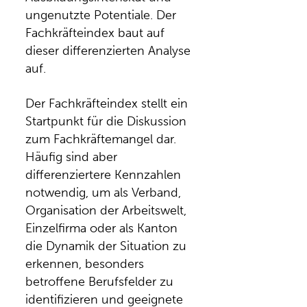
ungenutzte Potentiale. Der
Fachkräfteindex baut auf
dieser differenzierten Analyse
auf.
Der Fachkräfteindex stellt ein
Startpunkt für die Diskussion
zum Fachkräftemangel dar.
Häufig sind aber
differenziertere Kennzahlen
notwendig, um als Verband,
Organisation der Arbeitswelt,
Einzelfirma oder als Kanton
die Dynamik der Situation zu
erkennen, besonders
betroffene Berufsfelder zu
identifizieren und geeignete