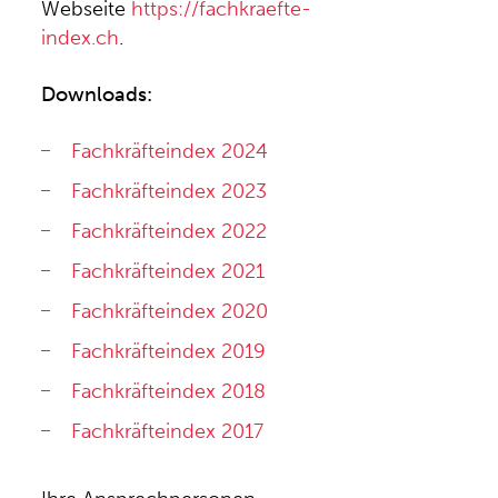
Webseite
https://fachkraefte-
index.ch
.
Downloads:
Fachkräfteindex 2024
Fachkräfteindex 2023
Fachkräfteindex 2022
Fachkräfteindex 2021
Fachkräfteindex 2020
Fachkräfteindex 2019
Fachkräfteindex 2018
Fachkräfteindex 2017