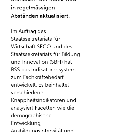
in regelmässigen
Abständen aktualisiert.
Im Auftrag des
Staatssekretariats für
Wirtschaft SECO und des
Staatssekretariats für Bildung
und Innovation (SBFI) hat
BSS das Indikatorensystem
zum Fachkräftebedarf
entwickelt. Es beinhaltet
verschiedene
Knappheitsindikatoren und
analysiert Facetten wie die
demographische
Entwicklung,
Ausbildungsintensität und